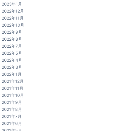
2023年1月
2022年12月
2022年11月
2022年10月
2022年9月
2022年8月
2022年7月
2022年5月
2022年4月
2022年3月
2022年1月
2021年12月
2021年11月
2021年10月
2021年9月
2021年8月
2021年7月
2021年6月
2021年5月