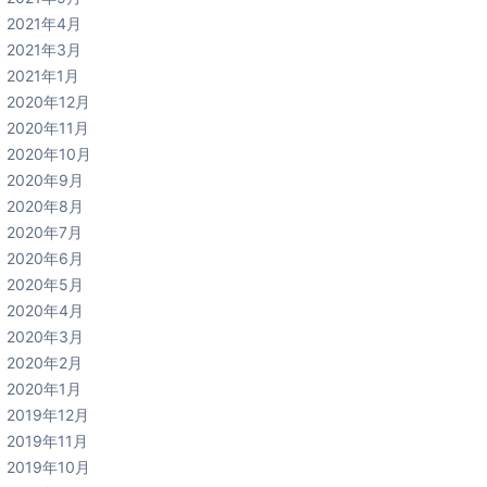
2021年4月
2021年3月
2021年1月
2020年12月
2020年11月
2020年10月
2020年9月
2020年8月
2020年7月
2020年6月
2020年5月
2020年4月
2020年3月
2020年2月
2020年1月
2019年12月
2019年11月
2019年10月