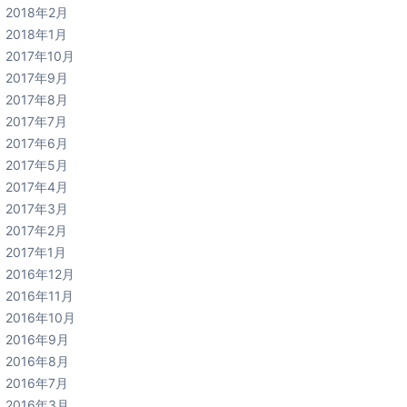
2018年2月
2018年1月
2017年10月
2017年9月
2017年8月
2017年7月
2017年6月
2017年5月
2017年4月
2017年3月
2017年2月
2017年1月
2016年12月
2016年11月
2016年10月
2016年9月
2016年8月
2016年7月
2016年3月