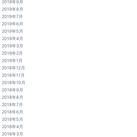
2019年9月
2019年8月
2019年7月
2019年6月
2019年5月
2019年4月
2019年3月
2019年2月
2019年1月
2018年12月
2018年11月
2018年10月
2018年9月
2018年8月
2018年7月
2018年6月
2018年5月
2018年4月
2018年3月