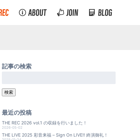
記事の検索
検
索:
検索
最近の投稿
THE REC 2026 vol.1 の収録を行いました！
2026-05-02
THE LIVE 2025 彩音来福 – Sign On LIVE!! 終演御礼！
2025-11-24