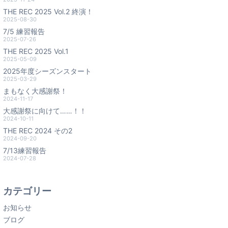
THE REC 2025 Vol.2 終演！
2025-08-30
7/5 練習報告
2025-07-26
THE REC 2025 Vol.1
2025-05-09
2025年度シーズンスタート
2025-03-29
まもなく大感謝祭！
2024-11-17
大感謝祭に向けて……！！
2024-10-11
THE REC 2024 その2
2024-09-20
7/13練習報告
2024-07-28
カテゴリー
お知らせ
ブログ