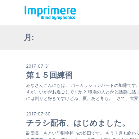
月:
2017-07-31
第１５回練習
みなさんこんにちは。 パーカッションパートの加藤です
すが、いかがお過ごしですか？ 職場の人とかと話題に詰
には割りと好きですけどね、夏。あと冬も。 さて、大変遅
2017-07-30
チラシ配布、はじめました。
副団長、もとい印刷物担当の松田です。 もう７月も終わ