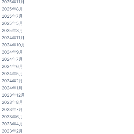
2025年11月
2025年8月
2025年7月
2025年5月
2025年3月
2024年11月
2024年10月
2024年9月
2024年7月
2024年6月
2024年5月
2024年2月
2024年1月
2023年12月
2023年8月
2023年7月
2023年6月
2023年4月
2023年2月