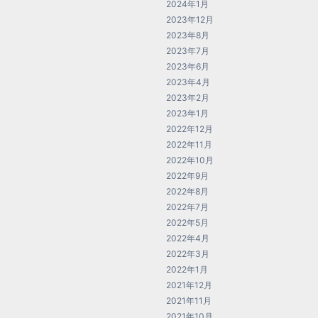
2024年1月
2023年12月
2023年8月
2023年7月
2023年6月
2023年4月
2023年2月
2023年1月
2022年12月
2022年11月
2022年10月
2022年9月
2022年8月
2022年7月
2022年5月
2022年4月
2022年3月
2022年1月
2021年12月
2021年11月
2021年10月