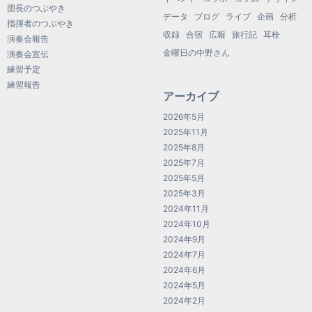
団長のつぶやき
データ
ブログ
ライブ
企画
分析
指揮者のつぶやき
収録
合宿
広報
旅行記
耳栓
演奏会報告
金曜日の中野さん
演奏会宣伝
練習予定
練習報告
アーカイブ
2026年5月
2025年11月
2025年8月
2025年7月
2025年5月
2025年3月
2024年11月
2024年10月
2024年9月
2024年7月
2024年6月
2024年5月
2024年2月