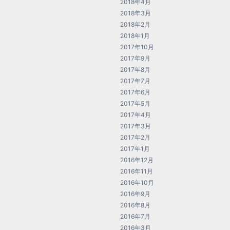
2018年4月
2018年3月
2018年2月
2018年1月
2017年10月
2017年9月
2017年8月
2017年7月
2017年6月
2017年5月
2017年4月
2017年3月
2017年2月
2017年1月
2016年12月
2016年11月
2016年10月
2016年9月
2016年8月
2016年7月
2016年3月