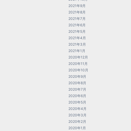
2021年9月
2021年8月
2021年7月
2021年6月
2021年5月
2021年4月
2021年3月
2021年1月
2020年12月
2020年11月
2020年10月
2020年9月
2020年8月
2020年7月
2020年6月
2020年5月
2020年4月
2020年3月
2020年2月
2020年1月