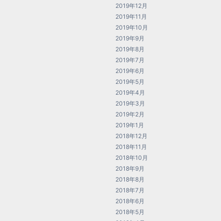
2019年12月
2019年11月
2019年10月
2019年9月
2019年8月
2019年7月
2019年6月
2019年5月
2019年4月
2019年3月
2019年2月
2019年1月
2018年12月
2018年11月
2018年10月
2018年9月
2018年8月
2018年7月
2018年6月
2018年5月