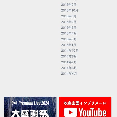
2016年2月
2015年10月
2015年8月
2015年7月
2015年5月
2015年4月
2015年3月
2015年1月
2014年10月
2014年8月
2014年7月
2014年6月
2014年4月