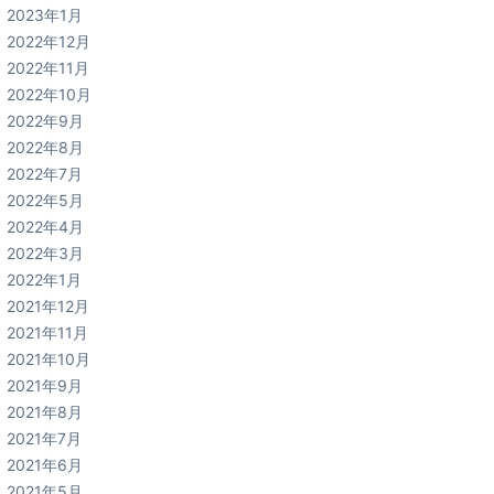
2023年1月
2022年12月
2022年11月
2022年10月
2022年9月
2022年8月
2022年7月
2022年5月
2022年4月
2022年3月
2022年1月
2021年12月
2021年11月
2021年10月
2021年9月
2021年8月
2021年7月
2021年6月
2021年5月