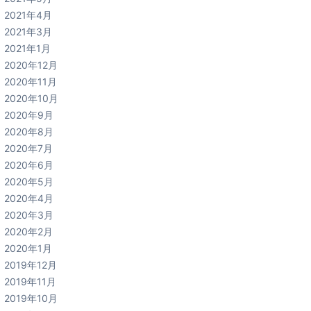
2021年4月
2021年3月
2021年1月
2020年12月
2020年11月
2020年10月
2020年9月
2020年8月
2020年7月
2020年6月
2020年5月
2020年4月
2020年3月
2020年2月
2020年1月
2019年12月
2019年11月
2019年10月