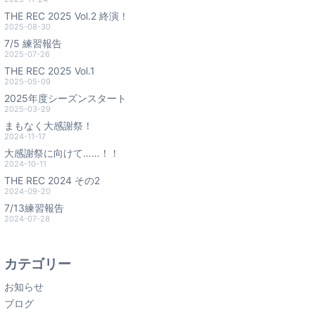
THE REC 2025 Vol.2 終演！
2025-08-30
7/5 練習報告
2025-07-26
THE REC 2025 Vol.1
2025-05-09
2025年度シーズンスタート
2025-03-29
まもなく大感謝祭！
2024-11-17
大感謝祭に向けて……！！
2024-10-11
THE REC 2024 その2
2024-09-20
7/13練習報告
2024-07-28
カテゴリー
お知らせ
ブログ