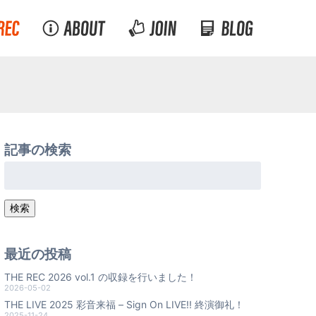
記事の検索
検
索:
検索
最近の投稿
THE REC 2026 vol.1 の収録を行いました！
2026-05-02
THE LIVE 2025 彩音来福 – Sign On LIVE!! 終演御礼！
2025-11-24