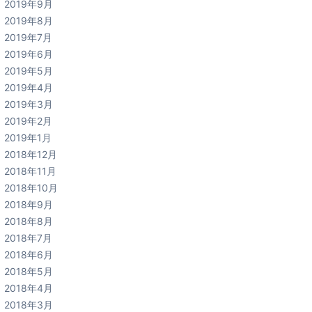
2019年9月
2019年8月
2019年7月
2019年6月
2019年5月
2019年4月
2019年3月
2019年2月
2019年1月
2018年12月
2018年11月
2018年10月
2018年9月
2018年8月
2018年7月
2018年6月
2018年5月
2018年4月
2018年3月