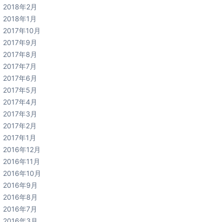
2018年2月
2018年1月
2017年10月
2017年9月
2017年8月
2017年7月
2017年6月
2017年5月
2017年4月
2017年3月
2017年2月
2017年1月
2016年12月
2016年11月
2016年10月
2016年9月
2016年8月
2016年7月
2016年3月