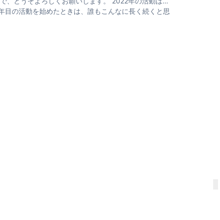
、どうぞよろしくお願いします。 2022年の活動は…
1年目の活動を始めたときは、誰もこんなに長く続くと思