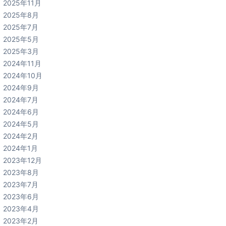
2025年11月
2025年8月
2025年7月
2025年5月
2025年3月
2024年11月
2024年10月
2024年9月
2024年7月
2024年6月
2024年5月
2024年2月
2024年1月
2023年12月
2023年8月
2023年7月
2023年6月
2023年4月
2023年2月