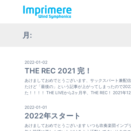
月:
2022-01-02
THE REC 2021 完！
あけましておめでとうございます、サックスパート兼配信技
たけど「最後の」という記事が上がってしまったので202
た！！！！ THE LIVEから2ヶ月半、THE REC！ 2021年12月2
2022-01-01
2022年スタート
あけましておめでとうございます いつも吹奏楽団インプ