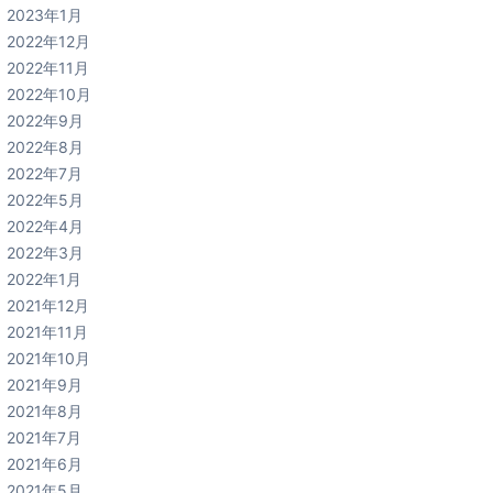
2023年1月
2022年12月
2022年11月
2022年10月
2022年9月
2022年8月
2022年7月
2022年5月
2022年4月
2022年3月
2022年1月
2021年12月
2021年11月
2021年10月
2021年9月
2021年8月
2021年7月
2021年6月
2021年5月