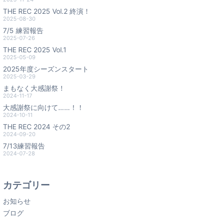
THE REC 2025 Vol.2 終演！
2025-08-30
7/5 練習報告
2025-07-26
THE REC 2025 Vol.1
2025-05-09
2025年度シーズンスタート
2025-03-29
まもなく大感謝祭！
2024-11-17
大感謝祭に向けて……！！
2024-10-11
THE REC 2024 その2
2024-09-20
7/13練習報告
2024-07-28
カテゴリー
お知らせ
ブログ