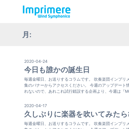
月:
2020-04-24
今日も誰かの誕生日
毎週金曜日、お送りするコラムです。 吹奏楽団インプリ
集のバナーからアクセスください。 今週のアップデート情
れないので、あれこれ試行錯誤する企画より、今週は『Music fro
2020-04-17
久しぶりに楽器を吹いてみたら
毎週金曜日、お送りするコラムです。 吹奏楽団インプリ