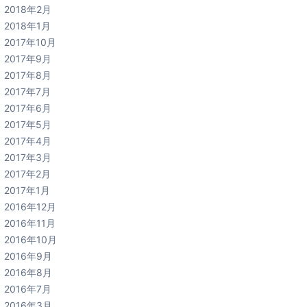
2018年2月
2018年1月
2017年10月
2017年9月
2017年8月
2017年7月
2017年6月
2017年5月
2017年4月
2017年3月
2017年2月
2017年1月
2016年12月
2016年11月
2016年10月
2016年9月
2016年8月
2016年7月
2016年3月