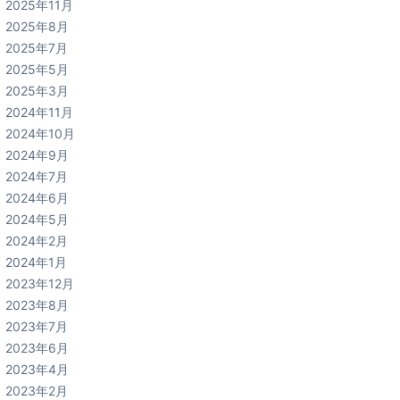
2025年11月
2025年8月
2025年7月
2025年5月
2025年3月
2024年11月
2024年10月
2024年9月
2024年7月
2024年6月
2024年5月
2024年2月
2024年1月
2023年12月
2023年8月
2023年7月
2023年6月
2023年4月
2023年2月