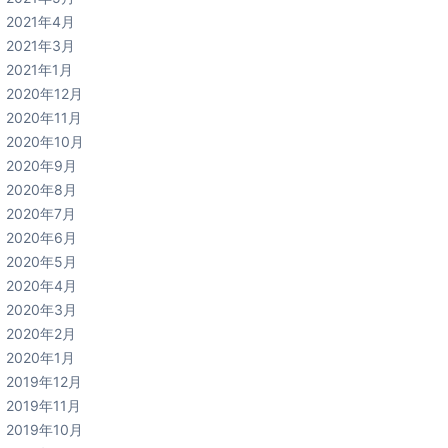
2021年4月
2021年3月
2021年1月
2020年12月
2020年11月
2020年10月
2020年9月
2020年8月
2020年7月
2020年6月
2020年5月
2020年4月
2020年3月
2020年2月
2020年1月
2019年12月
2019年11月
2019年10月