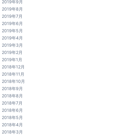
2019年9月
2019年8月
2019年7月
2019年6月
2019年5月
2019年4月
2019年3月
2019年2月
2019年1月
2018年12月
2018年11月
2018年10月
2018年9月
2018年8月
2018年7月
2018年6月
2018年5月
2018年4月
2018年3月