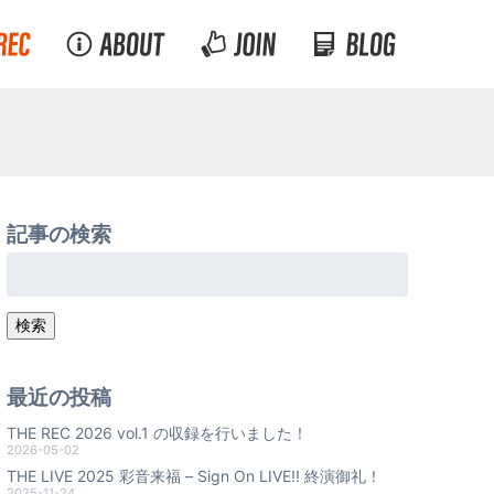
記事の検索
検
索:
検索
最近の投稿
THE REC 2026 vol.1 の収録を行いました！
2026-05-02
THE LIVE 2025 彩音来福 – Sign On LIVE!! 終演御礼！
2025-11-24