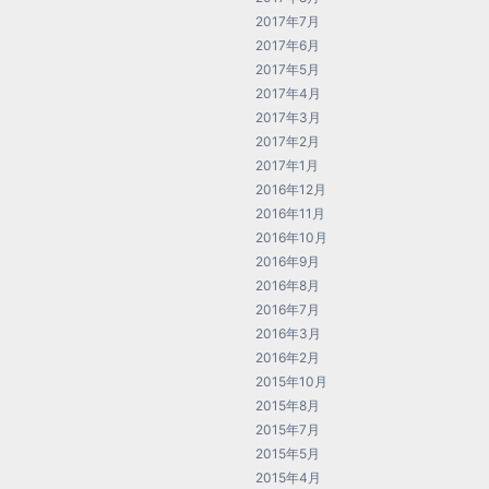
2017年7月
2017年6月
2017年5月
2017年4月
2017年3月
2017年2月
2017年1月
2016年12月
2016年11月
2016年10月
2016年9月
2016年8月
2016年7月
2016年3月
2016年2月
2015年10月
2015年8月
2015年7月
2015年5月
2015年4月