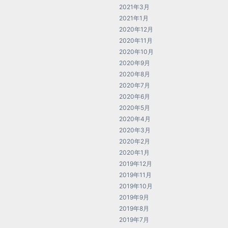
2021年3月
2021年1月
2020年12月
2020年11月
2020年10月
2020年9月
2020年8月
2020年7月
2020年6月
2020年5月
2020年4月
2020年3月
2020年2月
2020年1月
2019年12月
2019年11月
2019年10月
2019年9月
2019年8月
2019年7月