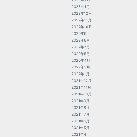
2023年1月
2022年12月
2022年11月
2022年10月
2022年9月
2022年8月
2022年7月
2022年5月
2022年4月
2022年3月
2022年1月
2021年12月
2021年11月
2021年10月
2021年9月
2021年8月
2021年7月
2021年6月
2021年5月
2021年4月