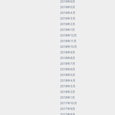
2019年6月
2019年5月
2019年4月
2019年3月
2019年2月
2019年1月
2018年12月
2018年11月
2018年10月
2018年9月
2018年8月
2018年7月
2018年6月
2018年5月
2018年4月
2018年3月
2018年2月
2018年1月
2017年10月
2017年9月
2017年8月