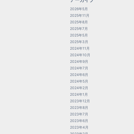
アーカイブ
2026年5月
2025年11月
2025年8月
2025年7月
2025年5月
2025年3月
2024年11月
2024年10月
2024年9月
2024年7月
2024年6月
2024年5月
2024年2月
2024年1月
2023年12月
2023年8月
2023年7月
2023年6月
2023年4月
2023年2月