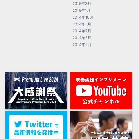
2015年3月
2015年1月
2014年10月
2014年8月
2014年7月
2014年6月
2014年4月