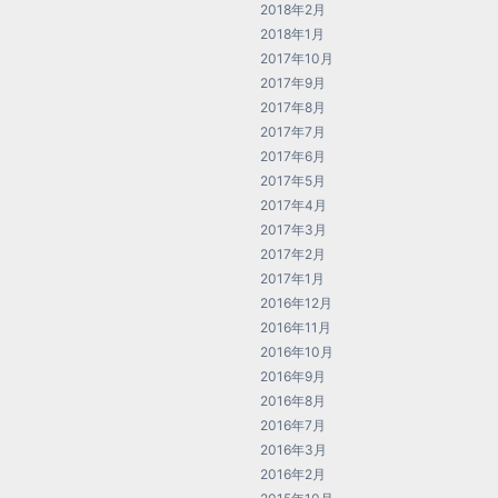
2018年2月
2018年1月
2017年10月
2017年9月
2017年8月
2017年7月
2017年6月
2017年5月
2017年4月
2017年3月
2017年2月
2017年1月
2016年12月
2016年11月
2016年10月
2016年9月
2016年8月
2016年7月
2016年3月
2016年2月