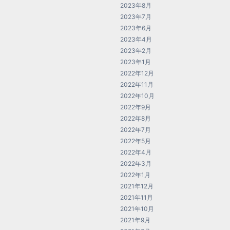
2023年8月
2023年7月
2023年6月
2023年4月
2023年2月
2023年1月
2022年12月
2022年11月
2022年10月
2022年9月
2022年8月
2022年7月
2022年5月
2022年4月
2022年3月
2022年1月
2021年12月
2021年11月
2021年10月
2021年9月