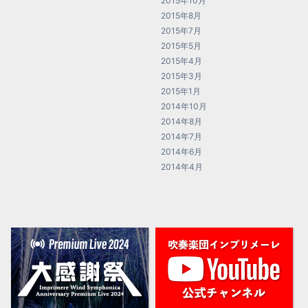
2015年10月
2015年8月
2015年7月
2015年5月
2015年4月
2015年3月
2015年1月
2014年10月
2014年8月
2014年7月
2014年6月
2014年4月