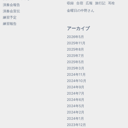
収録
合宿
広報
旅行記
耳栓
演奏会報告
金曜日の中野さん
演奏会宣伝
練習予定
練習報告
アーカイブ
2026年5月
2025年11月
2025年8月
2025年7月
2025年5月
2025年3月
2024年11月
2024年10月
2024年9月
2024年7月
2024年6月
2024年5月
2024年2月
2024年1月
2023年12月