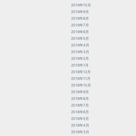
2019年10月
2019年9月
2019年8月
2019年7月
2019年6月
2019年5月
2019年4月
2019年3月
2019年2月
2019年1月
2018年12月
2018年11月
2018年10月
2018年9月
2018年8月
2018年7月
2018年6月
2018年5月
2018年4月
2018年3月