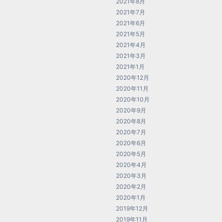
2021年8月
2021年7月
2021年6月
2021年5月
2021年4月
2021年3月
2021年1月
2020年12月
2020年11月
2020年10月
2020年9月
2020年8月
2020年7月
2020年6月
2020年5月
2020年4月
2020年3月
2020年2月
2020年1月
2019年12月
2019年11月