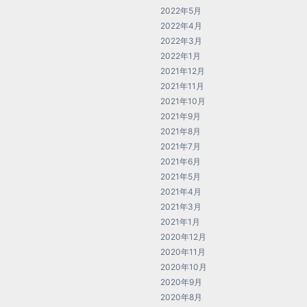
2022年5月
2022年4月
2022年3月
2022年1月
2021年12月
2021年11月
2021年10月
2021年9月
2021年8月
2021年7月
2021年6月
2021年5月
2021年4月
2021年3月
2021年1月
2020年12月
2020年11月
2020年10月
2020年9月
2020年8月