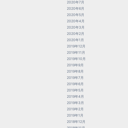
2020年7月
2020年6月
2020年5月
2020年4月
2020年3月
2020年2月
2020年1月
2019年12月
2019年11月
2019年10月
2019年9月
2019年8月
2019年7月
2019年6月
2019年5月
2019年4月
2019年3月
2019年2月
2019年1月
2018年12月
2018年11月