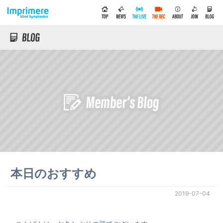
本日のおすすめ
2019-07-04