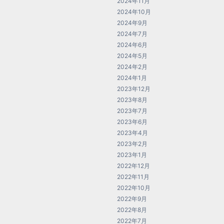
2024年11月
2024年10月
2024年9月
2024年7月
2024年6月
2024年5月
2024年2月
2024年1月
2023年12月
2023年8月
2023年7月
2023年6月
2023年4月
2023年2月
2023年1月
2022年12月
2022年11月
2022年10月
2022年9月
2022年8月
2022年7月