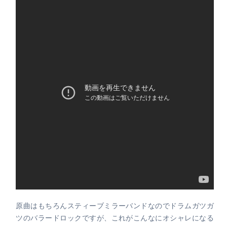
原曲はもちろんスティーブミラーバンドなのでドラムガツガ
ツのバラードロックですが、これがこんなにオシャレになる