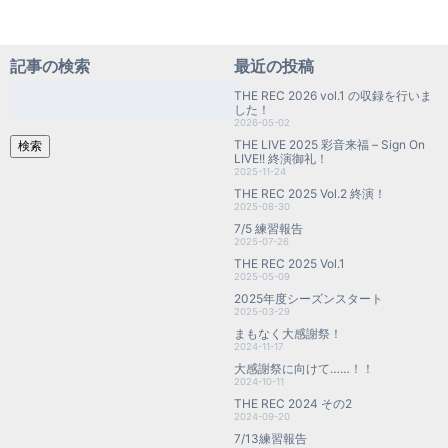
記事の検索
最近の投稿
検
THE REC 2026 vol.1 の収録を行いま
索:
した！
2026-05-02
THE LIVE 2025 彩音来福 – Sign On
検索
LIVE!! 終演御礼！
2025-11-24
THE REC 2025 Vol.2 終演！
2025-08-30
7/5 練習報告
2025-07-26
THE REC 2025 Vol.1
2025-05-09
2025年度シーズンスタート
2025-03-29
まもなく大感謝祭！
2024-11-17
大感謝祭に向けて……！！
2024-10-11
THE REC 2024 その2
2024-09-20
7/13練習報告