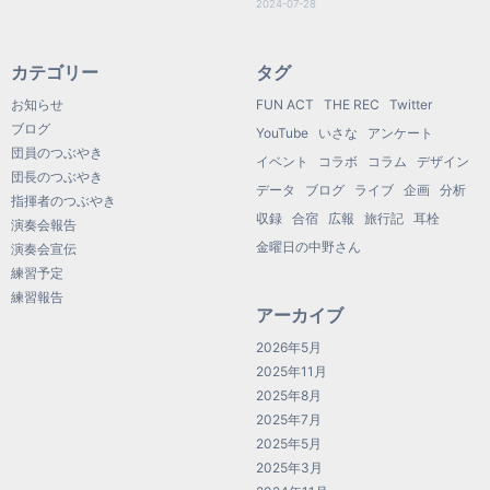
2024-07-28
カテゴリー
タグ
お知らせ
FUN ACT
THE REC
Twitter
ブログ
YouTube
いさな
アンケート
団員のつぶやき
イベント
コラボ
コラム
デザイン
団長のつぶやき
データ
ブログ
ライブ
企画
分析
指揮者のつぶやき
収録
合宿
広報
旅行記
耳栓
演奏会報告
金曜日の中野さん
演奏会宣伝
練習予定
練習報告
アーカイブ
2026年5月
2025年11月
2025年8月
2025年7月
2025年5月
2025年3月