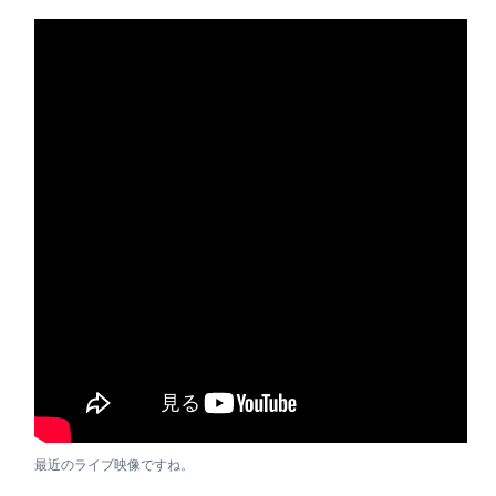
最近のライブ映像ですね。