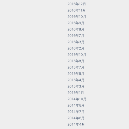
2016年12月
2016年11月
2016年10月
2016年9月
2016年8月
2016年7月
2016年3月
2016年2月
2015年10月
2015年8月
2015年7月
2015年5月
2015年4月
2015年3月
2015年1月
2014年10月
2014年8月
2014年7月
2014年6月
2014年4月