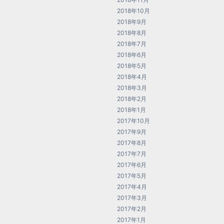
2018年10月
2018年9月
2018年8月
2018年7月
2018年6月
2018年5月
2018年4月
2018年3月
2018年2月
2018年1月
2017年10月
2017年9月
2017年8月
2017年7月
2017年6月
2017年5月
2017年4月
2017年3月
2017年2月
2017年1月