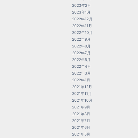
2023年2月
2023年1月
2022年12月
2022年11月
2022年10月
2022年9月
2022年8月
2022年7月
2022年5月
2022年4月
2022年3月
2022年1月
2021年12月
2021年11月
2021年10月
2021年9月
2021年8月
2021年7月
2021年6月
2021年5月