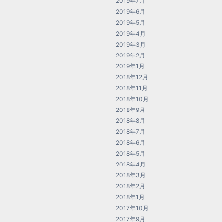
2019年7月
2019年6月
2019年5月
2019年4月
2019年3月
2019年2月
2019年1月
2018年12月
2018年11月
2018年10月
2018年9月
2018年8月
2018年7月
2018年6月
2018年5月
2018年4月
2018年3月
2018年2月
2018年1月
2017年10月
2017年9月