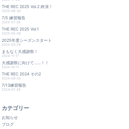
THE REC 2025 Vol.2 終演！
2025-08-30
7/5 練習報告
2025-07-26
THE REC 2025 Vol.1
2025-05-09
2025年度シーズンスタート
2025-03-29
まもなく大感謝祭！
2024-11-17
大感謝祭に向けて……！！
2024-10-11
THE REC 2024 その2
2024-09-20
7/13練習報告
2024-07-28
カテゴリー
お知らせ
ブログ