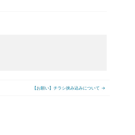
【お願い】チラシ挟み込みについて