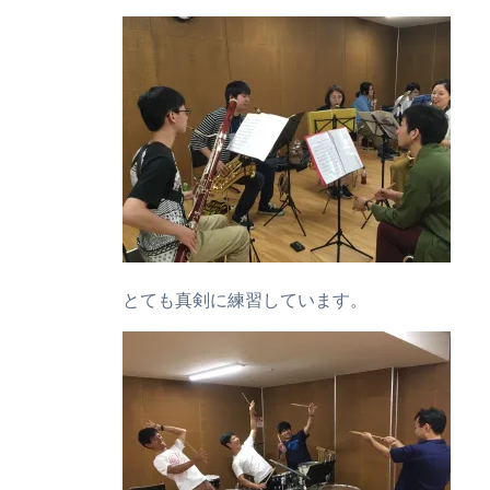
とても真剣に練習しています。