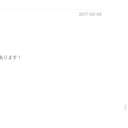
2017-09-06
あります！