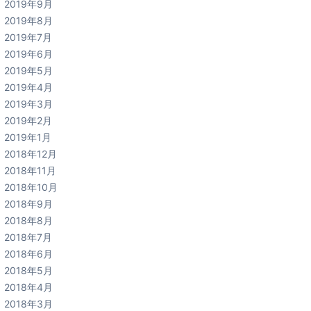
2019年9月
2019年8月
2019年7月
2019年6月
2019年5月
2019年4月
2019年3月
2019年2月
2019年1月
2018年12月
2018年11月
2018年10月
2018年9月
2018年8月
2018年7月
2018年6月
2018年5月
2018年4月
2018年3月