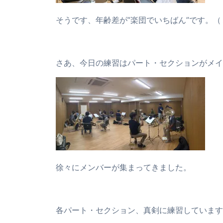
そうです、年齢差が”楽団でいちばん”です。
さあ、今日の練習はパート・セクションがメイ
徐々にメンバーが集まってきました。
各パート・セクション、真剣に練習しています