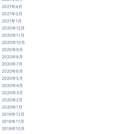
2021年4月
2021年3月
2021年1月
2020年12月
2020年11月
2020年10月
2020年9月
2020年8月
2020年7月
2020年6月
2020年5月
2020年4月
2020年3月
2020年2月
2020年1月
2019年12月
2019年11月
2019年10月