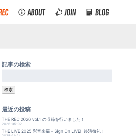
記事の検索
検
索:
検索
最近の投稿
THE REC 2026 vol.1 の収録を行いました！
2026-05-02
THE LIVE 2025 彩音来福 – Sign On LIVE!! 終演御礼！
2025-11-24