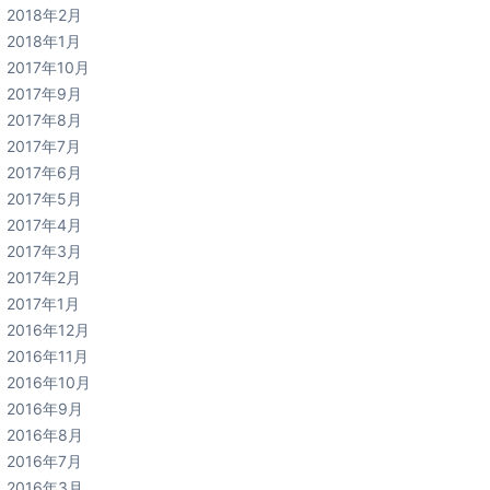
2018年2月
2018年1月
2017年10月
2017年9月
2017年8月
2017年7月
2017年6月
2017年5月
2017年4月
2017年3月
2017年2月
2017年1月
2016年12月
2016年11月
2016年10月
2016年9月
2016年8月
2016年7月
2016年3月