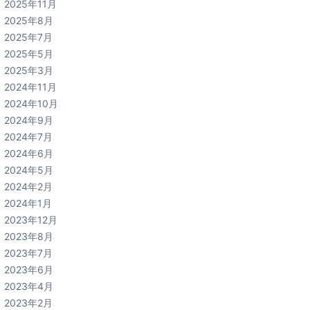
2025年11月
2025年8月
2025年7月
2025年5月
2025年3月
2024年11月
2024年10月
2024年9月
2024年7月
2024年6月
2024年5月
2024年2月
2024年1月
2023年12月
2023年8月
2023年7月
2023年6月
2023年4月
2023年2月