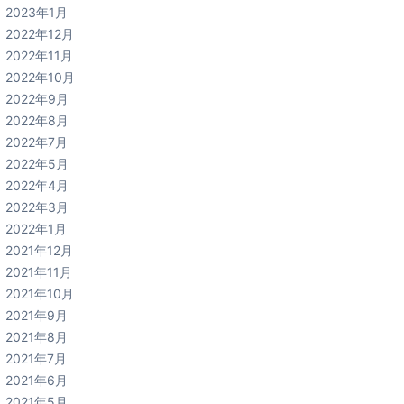
2023年1月
2022年12月
2022年11月
2022年10月
2022年9月
2022年8月
2022年7月
2022年5月
2022年4月
2022年3月
2022年1月
2021年12月
2021年11月
2021年10月
2021年9月
2021年8月
2021年7月
2021年6月
2021年5月