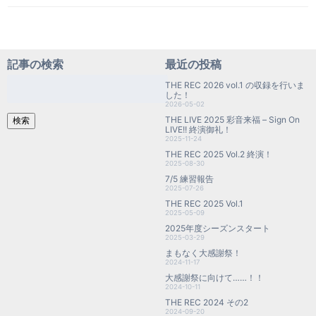
記事の検索
最近の投稿
検
THE REC 2026 vol.1 の収録を行いま
索:
した！
2026-05-02
THE LIVE 2025 彩音来福 – Sign On
検索
LIVE!! 終演御礼！
2025-11-24
THE REC 2025 Vol.2 終演！
2025-08-30
7/5 練習報告
2025-07-26
THE REC 2025 Vol.1
2025-05-09
2025年度シーズンスタート
2025-03-29
まもなく大感謝祭！
2024-11-17
大感謝祭に向けて……！！
2024-10-11
THE REC 2024 その2
2024-09-20