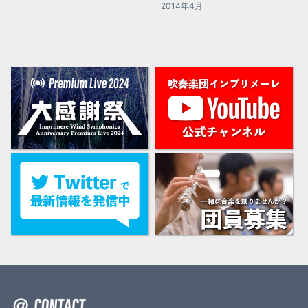
2014年4月