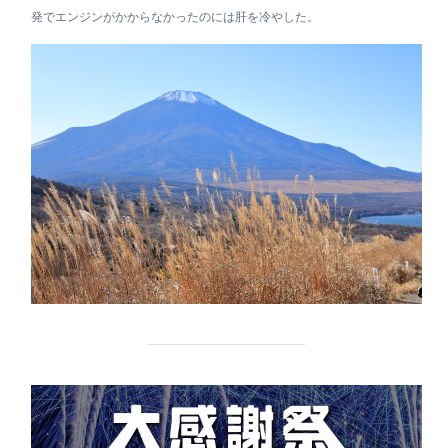
発でエンジンがかからなかったのには肝を冷やした。