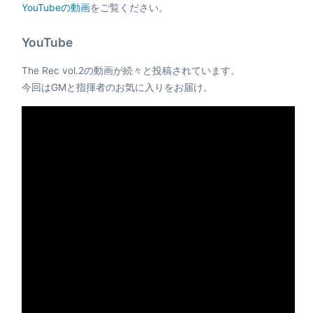
YouTubeの動画
をご覧ください。
YouTube
The Rec vol.2の動画が続々と投稿されています。
今回はGMと指揮者のお気に入りをお届け。