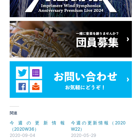
関連
今週の更新情報
今週の更新情報（2020
（2020W36）
W22）
2020-09-04
2020-05-29