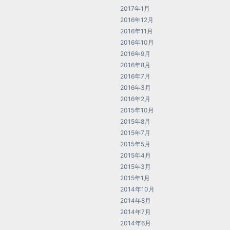
2017年1月
2016年12月
2016年11月
2016年10月
2016年9月
2016年8月
2016年7月
2016年3月
2016年2月
2015年10月
2015年8月
2015年7月
2015年5月
2015年4月
2015年3月
2015年1月
2014年10月
2014年8月
2014年7月
2014年6月