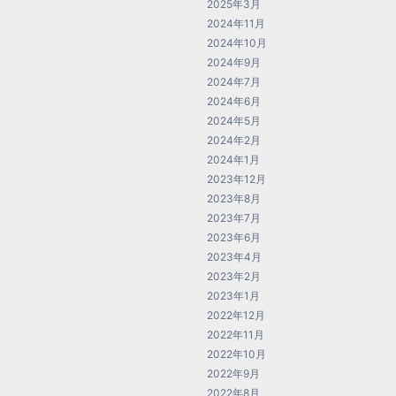
2025年3月
2024年11月
2024年10月
2024年9月
2024年7月
2024年6月
2024年5月
2024年2月
2024年1月
2023年12月
2023年8月
2023年7月
2023年6月
2023年4月
2023年2月
2023年1月
2022年12月
2022年11月
2022年10月
2022年9月
2022年8月