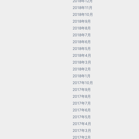
2018年12月
2018年11月
2018年10月
2018年9月
2018年8月
2018年7月
2018年6月
2018年5月
2018年4月
2018年3月
2018年2月
2018年1月
2017年10月
2017年9月
2017年8月
2017年7月
2017年6月
2017年5月
2017年4月
2017年3月
2017年2月