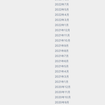
2022年7月
2022年5月
2022年4月
2022年3月
2022年1月
2021年12月
2021年11月
2021年10月
2021年9月
2021年8月
2021年7月
2021年6月
2021年5月
2021年4月
2021年3月
2021年1月
2020年12月
2020年11月
2020年10月
2020年9月