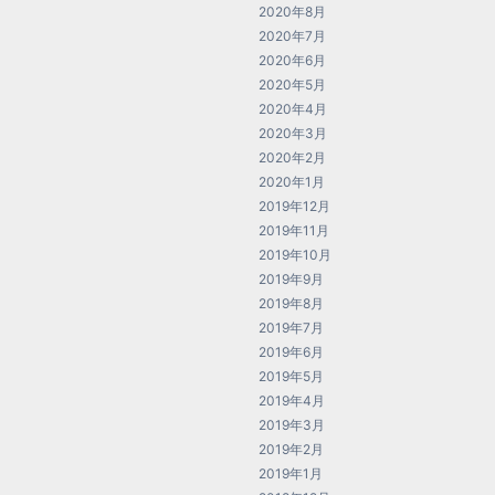
2020年8月
2020年7月
2020年6月
2020年5月
2020年4月
2020年3月
2020年2月
2020年1月
2019年12月
2019年11月
2019年10月
2019年9月
2019年8月
2019年7月
2019年6月
2019年5月
2019年4月
2019年3月
2019年2月
2019年1月