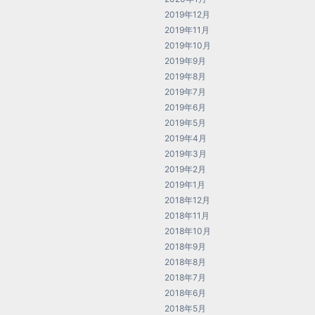
2019年12月
2019年11月
2019年10月
2019年9月
2019年8月
2019年7月
2019年6月
2019年5月
2019年4月
2019年3月
2019年2月
2019年1月
2018年12月
2018年11月
2018年10月
2018年9月
2018年8月
2018年7月
2018年6月
2018年5月