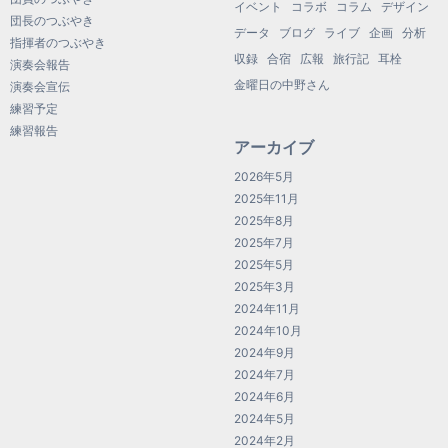
イベント
コラボ
コラム
デザイン
団長のつぶやき
データ
ブログ
ライブ
企画
分析
指揮者のつぶやき
収録
合宿
広報
旅行記
耳栓
演奏会報告
金曜日の中野さん
演奏会宣伝
練習予定
練習報告
アーカイブ
2026年5月
2025年11月
2025年8月
2025年7月
2025年5月
2025年3月
2024年11月
2024年10月
2024年9月
2024年7月
2024年6月
2024年5月
2024年2月