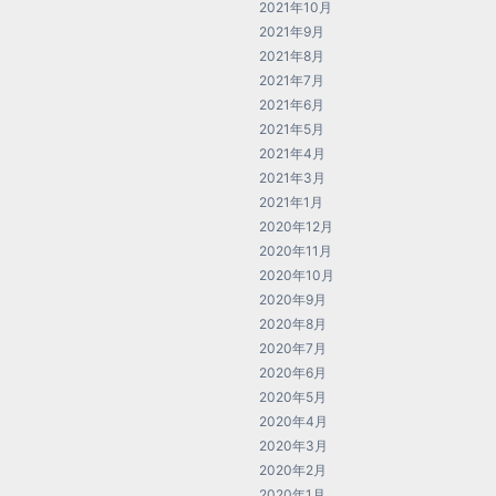
2021年10月
2021年9月
2021年8月
2021年7月
2021年6月
2021年5月
2021年4月
2021年3月
2021年1月
2020年12月
2020年11月
2020年10月
2020年9月
2020年8月
2020年7月
2020年6月
2020年5月
2020年4月
2020年3月
2020年2月
2020年1月