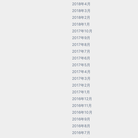
2018年4月
2018年3月
2018年2月
2018年1月
2017年10月
2017年9月
2017年8月
2017年7月
2017年6月
2017年5月
2017年4月
2017年3月
2017年2月
2017年1月
2016年12月
2016年11月
2016年10月
2016年9月
2016年8月
2016年7月