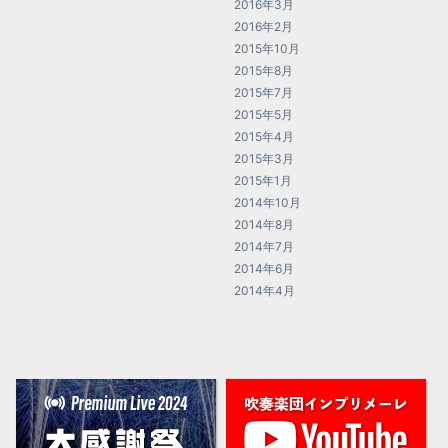
2016年3月
2016年2月
2015年10月
2015年8月
2015年7月
2015年5月
2015年4月
2015年3月
2015年1月
2014年10月
2014年8月
2014年7月
2014年6月
2014年4月